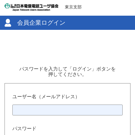
東京支部
会員企業ログイン
パスワードを入力して
「ログイン」
ボタンを
押してください。
ユーザー名（メールアドレス）
パスワード