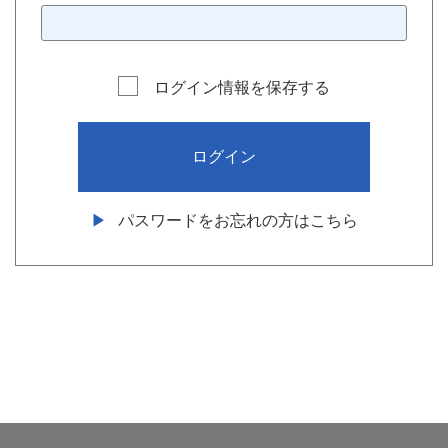
ログイン情報を保存する
ログイン
パスワードをお忘れの方はこちら